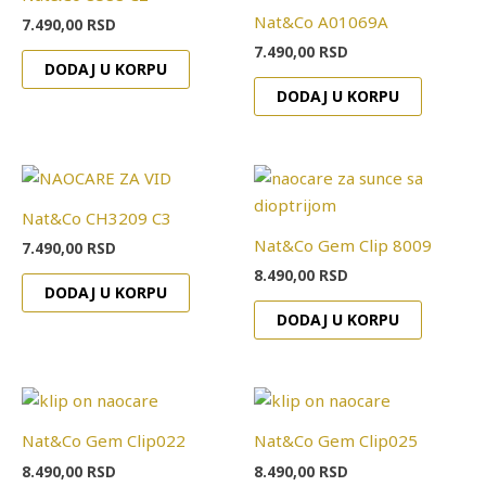
Nat&Co A01069A
7.490,00
RSD
7.490,00
RSD
DODAJ U KORPU
DODAJ U KORPU
Nat&Co CH3209 C3
Nat&Co Gem Clip 8009
7.490,00
RSD
8.490,00
RSD
DODAJ U KORPU
DODAJ U KORPU
Nat&Co Gem Clip022
Nat&Co Gem Clip025
8.490,00
RSD
8.490,00
RSD