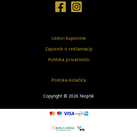
Uslovi kupovine
Zapisnik o reklamaciji
Politika privatnosti
Politika kolačića
Copyright © 2026 Nioptik