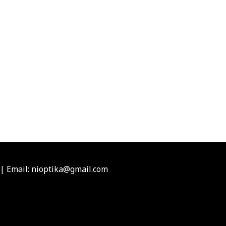
|
Email: nioptika@gmail.com