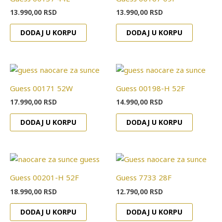
13.990,00
RSD
13.990,00
RSD
DODAJ U KORPU
DODAJ U KORPU
Guess 00171 52W
Guess 00198-H 52F
17.990,00
RSD
14.990,00
RSD
DODAJ U KORPU
DODAJ U KORPU
Guess 00201-H 52F
Guess 7733 28F
18.990,00
RSD
12.790,00
RSD
DODAJ U KORPU
DODAJ U KORPU