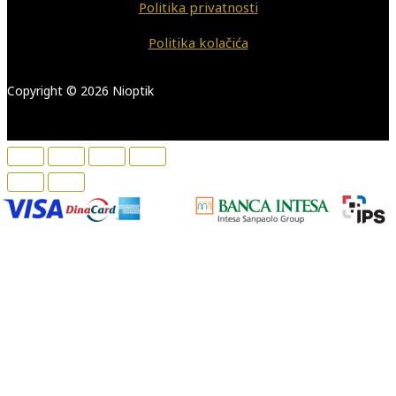
Politika privatnosti
Politika kolačića
Copyright © 2026 Nioptik