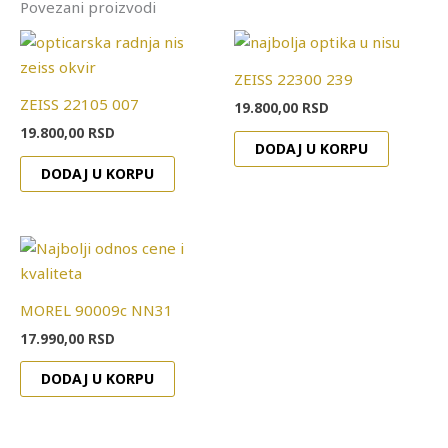
Povezani proizvodi
ZEISS 22300 239
ZEISS 22105 007
19.800,00
RSD
19.800,00
RSD
DODAJ U KORPU
DODAJ U KORPU
MOREL 90009c NN31
17.990,00
RSD
DODAJ U KORPU