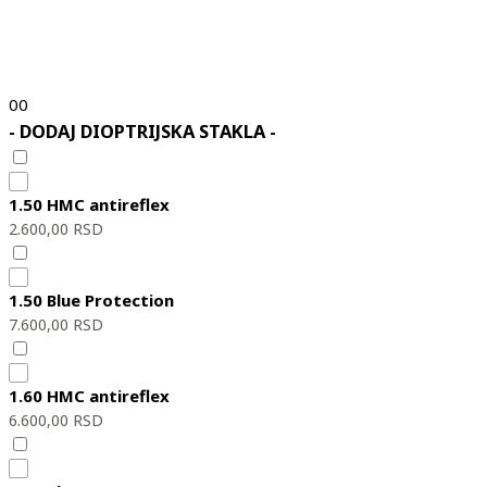
0
0
- DODAJ DIOPTRIJSKA STAKLA -
1.50 HMC antireflex
2.600,00
RSD
1.50 Blue Protection
7.600,00
RSD
1.60 HMC antireflex
6.600,00
RSD