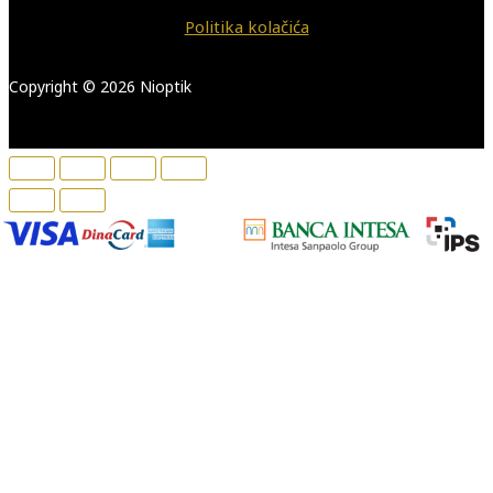
Politika kolačića
Copyright © 2026 Nioptik