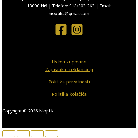
18000 Niš
|
Telefon: 018/303-263
|
Email:
nioptika@gmail.com
Uslovi kupovine
Zapisnik o reklamaciji
Politika privatnosti
Politika kolačića
Copyright © 2026 Nioptik