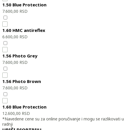
1.50 Blue Protection
7.600,00
RSD
1.60 HMC antireflex
6.600,00
RSD
1.56 Photo Grey
7.600,00
RSD
1.56 Photo Brown
7.600,00
RSD
1.60 Blue Protection
12.600,00
RSD
*Navedene cene su za online poručivanje i mogu se razlikovati u
radnji