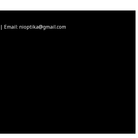
|
Email: nioptika@gmail.com