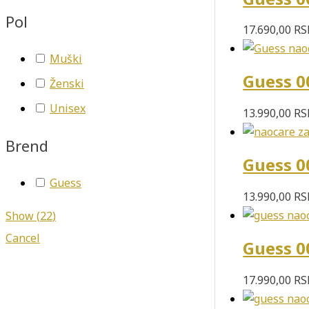
Pol
17.690,00
RS
Muški
Guess 0
Ženski
Unisex
13.990,00
RS
Brend
Guess 0
Guess
13.990,00
RS
Show
(
22
)
Cancel
Guess 0
17.990,00
RS