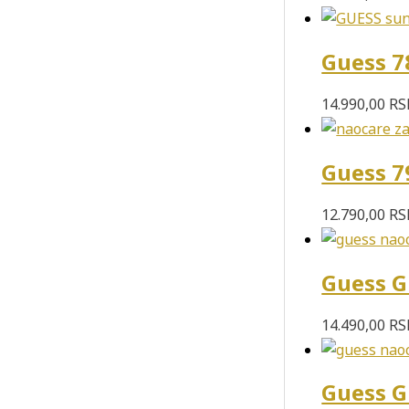
Guess 7
14.990,00
RS
Guess 7
12.790,00
RS
Guess G
14.490,00
RS
Guess G