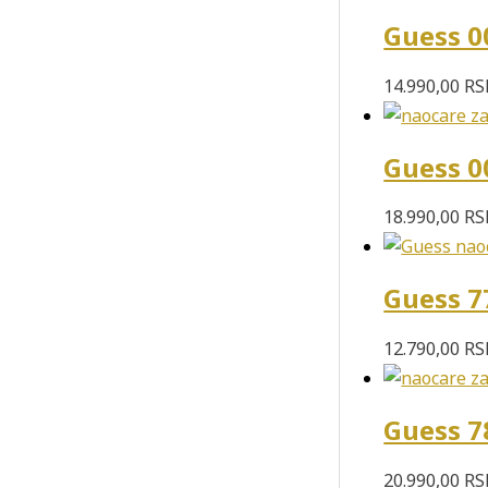
Guess 0
14.990,00
RS
Guess 0
18.990,00
RS
Guess 7
12.790,00
RS
Guess 7
20.990,00
RS